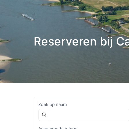
Reserveren bij 
Zoek op naam
Accommodatietype